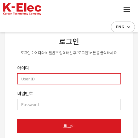
Toggl
navig
ENG
로그인
로그인 아이디와 비밀번호 입력하신 후 '로그인' 버튼을 클릭하세요.
아이디
비밀번호
로그인