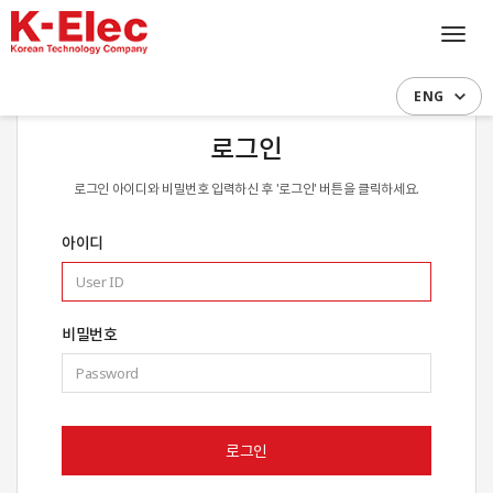
Toggl
navig
ENG
로그인
로그인 아이디와 비밀번호 입력하신 후 '로그인' 버튼을 클릭하세요.
아이디
비밀번호
로그인