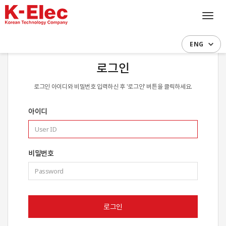
Toggl
navig
ENG
로그인
로그인 아이디와 비밀번호 입력하신 후 '로그인' 버튼을 클릭하세요.
아이디
비밀번호
로그인