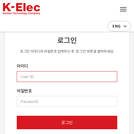
Toggl
navig
ENG
로그인
로그인 아이디와 비밀번호 입력하신 후 '로그인' 버튼을 클릭하세요.
아이디
비밀번호
로그인